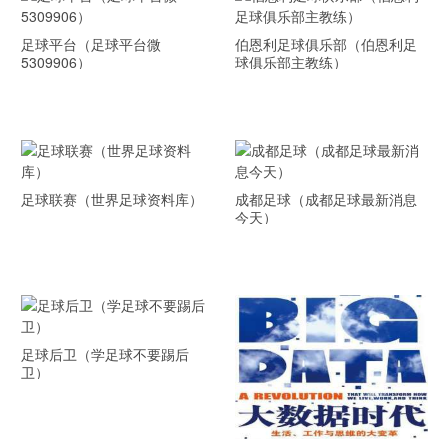
足球平台（足球平台微
伯恩利足球俱乐部（伯恩利足
5309906）
球俱乐部主教练）
足球联赛（世界足球资料库）
成都足球（成都足球最新消息
今天）
足球后卫（学足球不要踢后
卫）