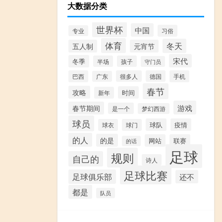
大数据分类
世界杯
中国
习俗
专业
体育
冬天
五人制
元宵节
宋代
冬季
半场
孩子
守门员
巴西
很多人
德国
手机
广东
春节
攻略
时间
新年
游戏
春节期间
是一个
梦幻西游
球员
球队
疫情
球衣
球门
的人
的是
网站
联赛
的话
足球
规则
自己的
诗人
足球比赛
足球俱乐部
还不
都是
队员