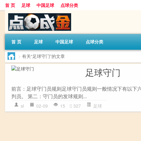
首 页
足球
中国足球
点球分类
首 页
足球
中国足球
点球分类
>
有关“足球守门”的文章
足球守门
前言：足球守门员规则足球守门员规则一般情况下有以下六
判员。 第二：守门员的发球规则...
sl
02-09
15
327
足球