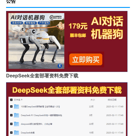
公告
DeepSeek全套部署资料免费下载