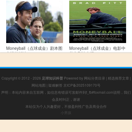
《大数据时代》 PDF文档下载
Moneyball（点球成金）剧本图
Moneyball（点球成金）电影中
文详细解读
英文剧情介绍
Copyright © 2012 - 2026
足球知识科普
Powered by
网站分类目录
|
精选推荐文章
|
网站地图
|
疑难解答
京ICP备2025109170号
声明：本站内容来自互联网，如信息有错误可发邮件到f_fb#foxmail.com说明，我们
会及时纠正，谢谢
本站仅为个人兴趣爱好，不接盈利性广告及商业合作
小男孩